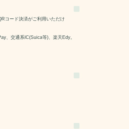
QRコード決済がご利用いただけ
ay、交通系IC(Suica等)、楽天Edy。