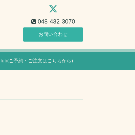
048-432-3070
お問い合わせ
 Club(ご予約・ご注文はこちらから)