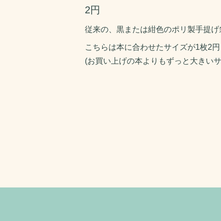
2円
従来の、黒または紺色のポリ製手提げ
こちらは本に合わせたサイズが1枚2
(お買い上げの本よりもずっと大きいサ