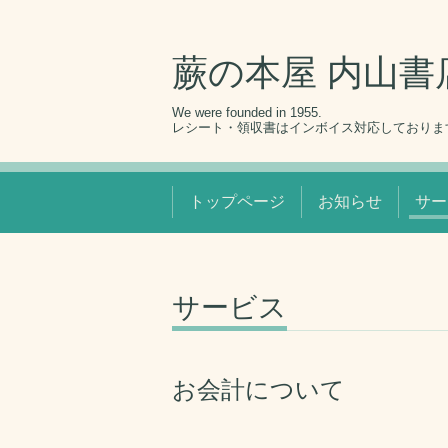
蕨の本屋 内山書
We were founded in 1955.
レシート・領収書はインボイス対応しておりま
トップページ
お知らせ
サー
サービス
お会計について