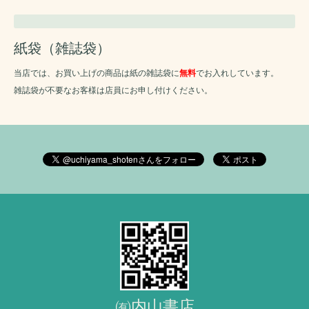
紙袋（雑誌袋）
当店では、お買い上げの商品は紙の雑誌袋に
無料
でお入れしています。
雑誌袋が不要なお客様は店員にお申し付けください。
㈲内山書店