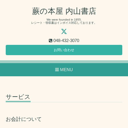
蕨の本屋 内山書店
We were founded in 1955.
レシート・領収書はインボイス対応しております。
048-432-3070
お問い合わせ
MENU
サービス
お会計について