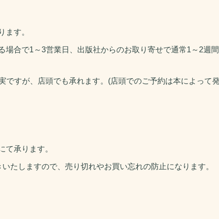
ります。
る場合で1～3営業日、出版社からのお取り寄せで通常1～2週間
うが確実ですが、店頭でも承れます。(店頭でのご予約は本によって
にて承ります。
きいたしますので、売り切れやお買い忘れの防止になります。