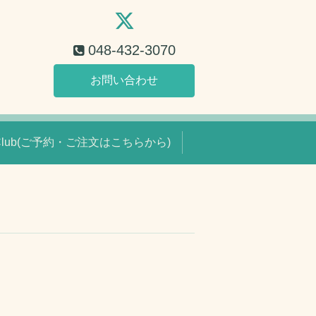
048-432-3070
お問い合わせ
 Club(ご予約・ご注文はこちらから)