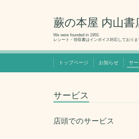
蕨の本屋 内山書
We were founded in 1955.
レシート・領収書はインボイス対応しておりま
トップページ
お知らせ
サー
サービス
店頭でのサービス