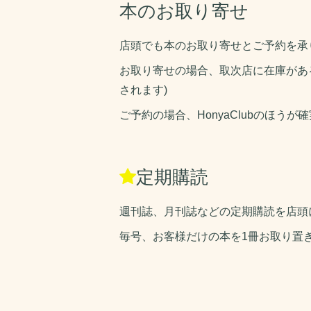
本のお取り寄せ
店頭でも本のお取り寄せとご予約を承
お取り寄せの場合、取次店に在庫があ
されます)
ご予約の場合、HonyaClubのほ
定期購読
週刊誌、月刊誌などの定期購読を店頭
毎号、お客様だけの本を1冊お取り置