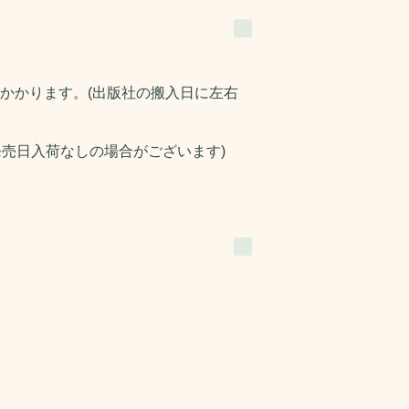
かかります。(出版社の搬入日に左右
発売日入荷なしの場合がございます)