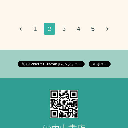
1
2
3
4
5