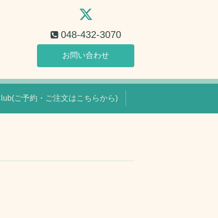
048-432-3070
お問い合わせ
 Club(ご予約・ご注文はこちらから)